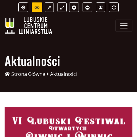
Aktualności
Strona Główna
Aktualności