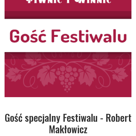
Gość specjalny Festiwalu - Robert
Makłowicz